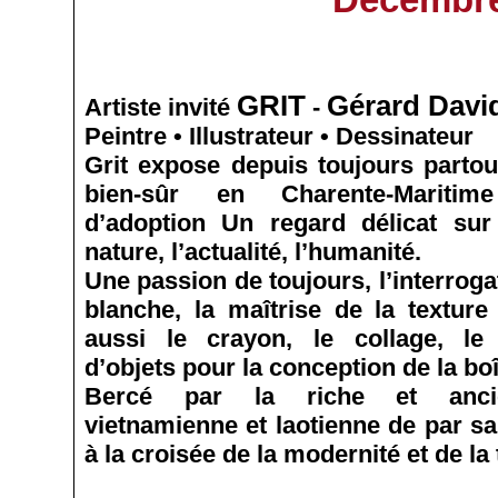
GRIT
Gérard Davi
Artiste invité
-
Peintre • Illustrateur • Dessinateur
Grit expose depuis toujours partou
bien-sûr en Charente-Mariti
d’adoption Un regard délicat sur
nature, l’actualité, l’humanité.
Une passion de toujours, l’interroga
blanche, la maîtrise de la texture
aussi le crayon, le collage, le
d’objets pour la conception de la bo
Bercé par la riche et ancie
vietnamienne et laotienne de par sa
à la croisée de la modernité et de la 